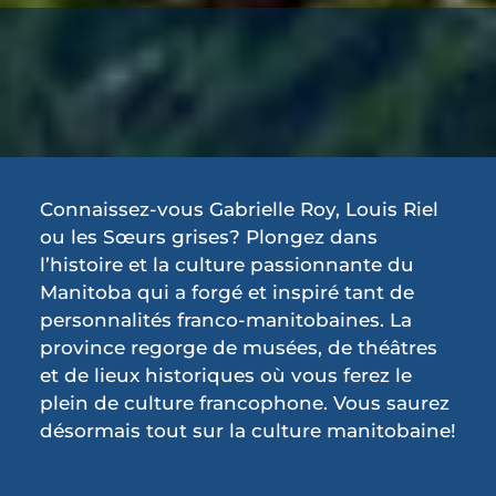
Connaissez-vous Gabrielle Roy, Louis Riel
ou les Sœurs grises? Plongez dans
l’histoire et la culture passionnante du
Manitoba qui a forgé et inspiré tant de
personnalités franco-manitobaines. La
province regorge de musées, de théâtres
et de lieux historiques où vous ferez le
plein de culture francophone. Vous saurez
désormais tout sur la culture manitobaine!