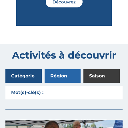
Découvrez
Activités à découvrir