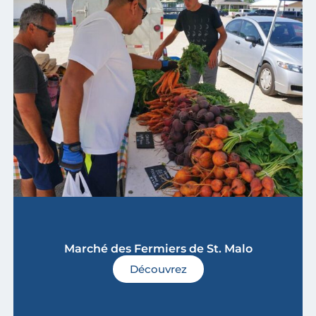
Marché des Fermiers de St. Malo
Découvrez