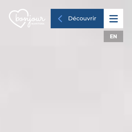
Découvrir
EN