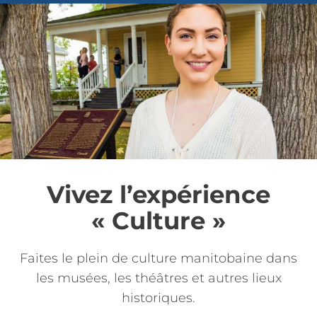
Vivez l’expérience
« Culture »
Faites le plein de culture manitobaine dans
les musées, les théâtres et autres lieux
historiques.