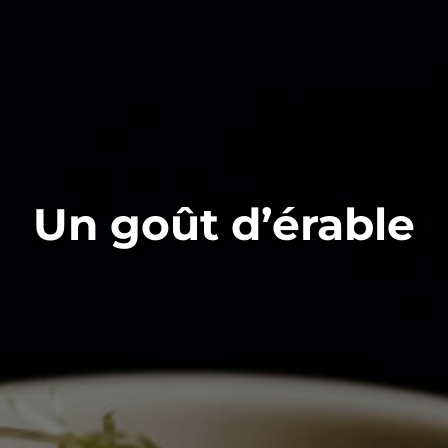
Un goût d’érable