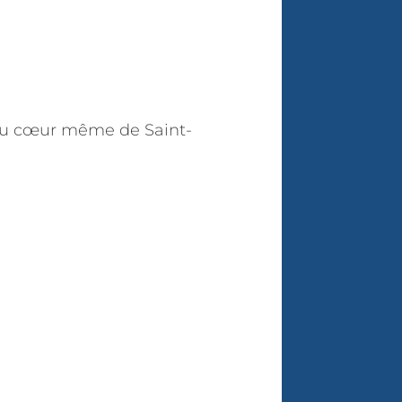
 au cœur même de Saint-