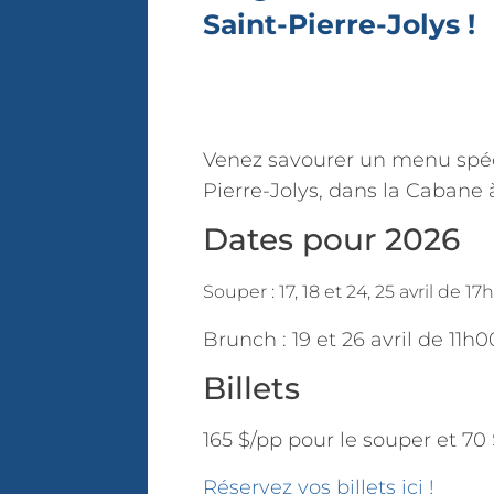
Saint-Pierre-Jolys !
Venez savourer un menu spéc
Pierre-Jolys, dans la Cabane 
Dates pour 2026
Souper : 17, 18 et 24, 25 avril de 1
Brunch : 19 et 26 avril de 11h0
Billets
165 $/pp pour le souper et 70
Réservez vos billets ici !