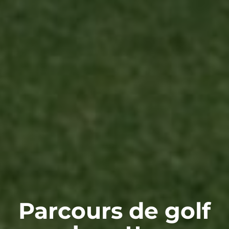
Parcours de golf