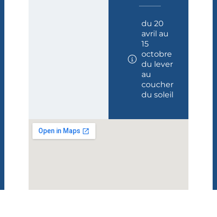
du 20
avril au
15
octobre
du lever
au
coucher
du soleil