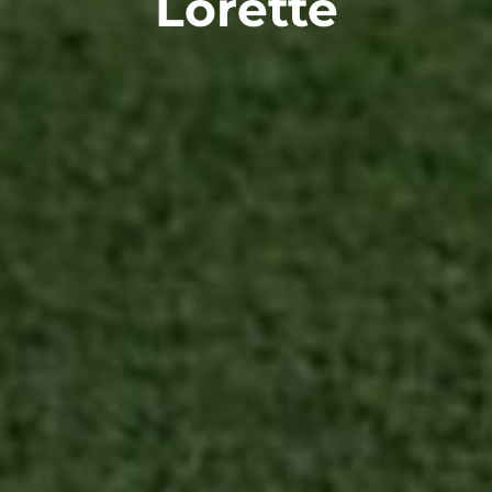
Lorette