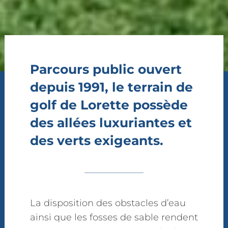
Parcours public ouvert
depuis 1991, le terrain de
golf de Lorette possède
des allées luxuriantes et
des verts exigeants.
La disposition des obstacles d’eau
ainsi que les fosses de sable rendent