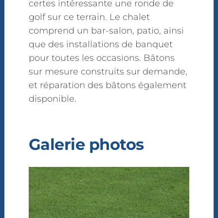
certes intéressante une ronde de
golf sur ce terrain. Le chalet
comprend un bar-salon, patio, ainsi
que des installations de banquet
pour toutes les occasions. Bâtons
sur mesure construits sur demande,
et réparation des bâtons également
disponible.
Galerie photos