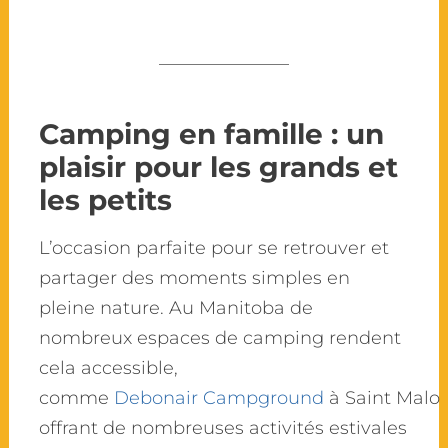
Camping en famille : un
plaisir pour les grands et
les petits
L’occasion parfaite pour se retrouver et
partager des moments simples en
pleine nature. Au Manitoba de
nombreux espaces de camping rendent
cela accessible,
comme
Debonair Campground
à Saint Malo
offrant de nombreuses activités estivales