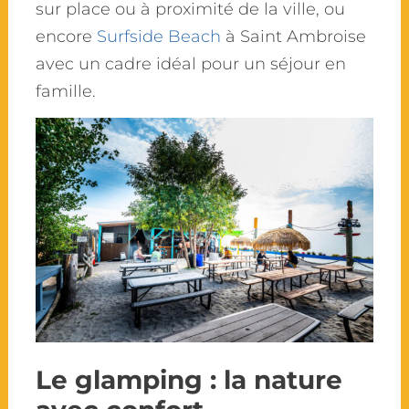
sur place ou à proximité de la ville, ou
encore
Surfside Beach
à Saint Ambroise
avec un cadre idéal pour un séjour en
famille.
Le glamping : la nature