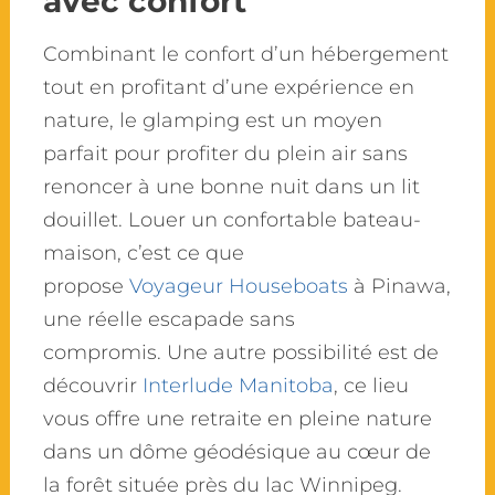
avec confort
Combinant le confort d’un hébergement
tout en profitant d’une expérience en
nature, le glamping est un moyen
parfait pour profiter du plein air sans
renoncer à une bonne nuit dans un lit
douillet. Louer un confortable bateau-
maison, c’est ce que
propose
Voyageur Houseboats
à Pinawa,
une réelle escapade sans
compromis. Une autre possibilité est de
découvrir
Interlude Manitoba
, ce lieu
vous offre une retraite en pleine nature
dans un dôme géodésique au cœur de
la forêt située près du lac Winnipeg.