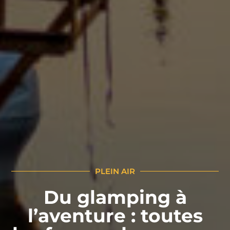
PLEIN AIR
Du glamping à
l’aventure : toutes