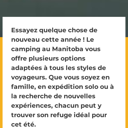
Essayez quelque chose de
nouveau cette année ! Le
camping au Manitoba vous
offre plusieurs options
adaptées à tous les styles de
voyageurs. Que vous soyez en
famille, en expédition solo ou à
la recherche de nouvelles
expériences, chacun peut y
trouver son refuge idéal pour
cet été.