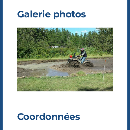
Galerie photos
Coordonnées