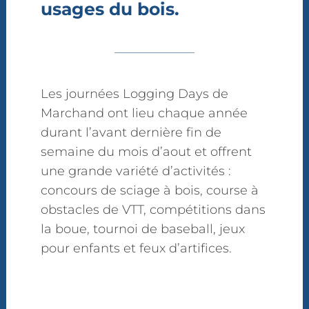
usages du bois.
Les journées Logging Days de
Marchand ont lieu chaque année
durant l’avant dernière fin de
semaine du mois d’aout et offrent
une grande variété d’activités :
concours de sciage à bois, course à
obstacles de VTT, compétitions dans
la boue, tournoi de baseball, jeux
pour enfants et feux d’artifices.