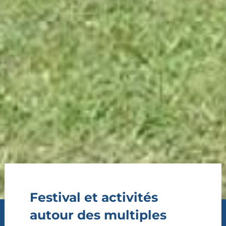
Festival et activités
autour des multiples