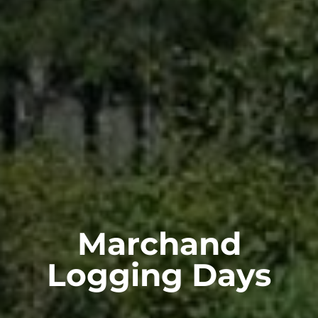
Marchand
Logging Days